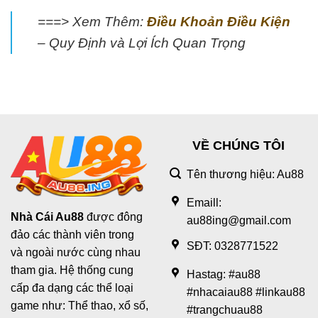
===> Xem Thêm:
Điều Khoản Điều Kiện
– Quy Định và Lợi Ích Quan Trọng
VỀ CHÚNG TÔI
Tên thương hiệu: Au88
Emaill:
Nhà Cái Au88
được đông
au88ing@gmail.com
đảo các thành viên trong
SĐT: 0328771522
và ngoài nước cùng nhau
tham gia. Hệ thống cung
Hastag: #au88
cấp đa dạng các thể loại
#nhacaiau88 #linkau88
game như: Thể thao, xổ số,
#trangchuau88