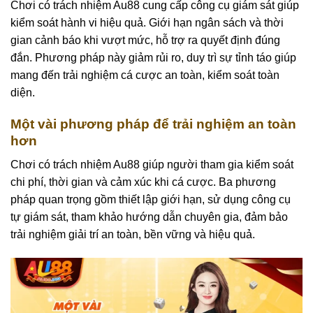
Chơi có trách nhiệm Au88 cung cấp công cụ giám sát giúp
kiểm soát hành vi hiệu quả. Giới hạn ngân sách và thời
gian cảnh báo khi vượt mức, hỗ trợ ra quyết định đúng
đắn. Phương pháp này giảm rủi ro, duy trì sự tỉnh táo giúp
mang đến trải nghiệm cá cược an toàn, kiểm soát toàn
diện.
Một vài phương pháp để trải nghiệm an toàn
hơn
Chơi có trách nhiệm Au88 giúp người tham gia kiểm soát
chi phí, thời gian và cảm xúc khi cá cược. Ba phương
pháp quan trọng gồm thiết lập giới hạn, sử dụng công cụ
tự giám sát, tham khảo hướng dẫn chuyên gia, đảm bảo
trải nghiệm giải trí an toàn, bền vững và hiệu quả.