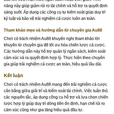
năng này giúp giảm rủi ro tài chính và hỗ trợ ra quyết định
sáng suốt. Áp dụng các công cụ tự kiểm soát giúp duy trì
kỷ luật và bảo vệ trải nghiệm cá cược luôn an toàn.
Tham khảo mẹo và hướng dẫn từ chuyên gia Au88
Chơi có trách nhiệm Au88 khuyến nghị tham khảo lời
khuyên từ chuyên gia để tối ưu hóa chiến lược cá cược.
Các hướng dẫn này hỗ trợ quản lý ngân sách, kiểm soát
cảm xúc và ra quyết định hợp lý. Thực hiện theo chuyên
gia giúp trải nghiệm cá cược an toàn, hiệu quả lâu dài.
Kết luận
Chơi có trách nhiệm Au88 mang đến trải nghiệm cá cược
cân bằng giữa giải trí và kiểm soát tài chính. Việc tuân thủ
các nguyên tắc, áp dụng công cụ hỗ trợ và lựa chọn chiến
lược hợp lý giúp duy trì dòng tiền ổn định, hạn chế rủi ro
cảm xúc cũng như gia tăng hiệu quả đầu tư.