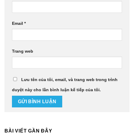
Email
*
Trang web
Lưu tên của tôi, email, và trang web trong trình
duyệt này cho lần bình luận kế tiếp của tôi.
BÀI VIẾT GẦN ĐÂY