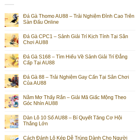
Đá Gà Thomo AU88 – Trải Nghiệm Đỉnh Cao Trên
Sàn Đấu Online
Đá Gà CPC1 – Sảnh Giải Trí Kịch Tính Tại Sân
Chơi AU88
Đá Gà S168 – Tìm Hiểu Về Sảnh Giải Trí Đẳng
Cấp Tại AU88
Đá Gà 88 – Trải Nghiệm Gay Cấn Tại Sân Chơi
Của AU88
Nằm Mơ Thấy Rắn – Giải Mã Giấc Mộng Theo
Góc Nhìn AU88
Dàn Lô 10 Số AU88 – Bí Quyết Tăng Cơ Hội
Thắng Lớn
Cách Đánh Lô Kép Dễ Trúng Dành Cho Người