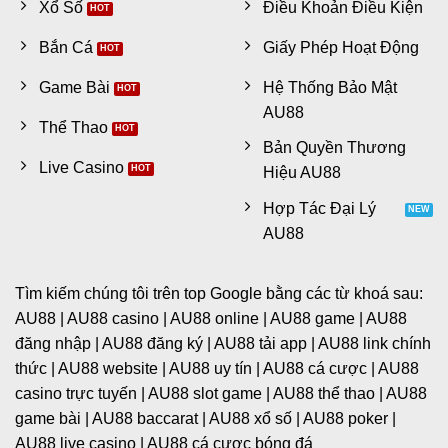
Xổ Số
Điều Khoản Điều Kiện
Bắn Cá
Giấy Phép Hoạt Động
Game Bài
Hệ Thống Bảo Mật
AU88
Thể Thao
Bản Quyền Thương
Live Casino
Hiệu AU88
Hợp Tác Đại Lý
AU88
Tìm kiếm chúng tôi trên top Google bằng các từ khoá sau:
AU88 | AU88 casino | AU88 online | AU88 game | AU88
đăng nhập | AU88 đăng ký | AU88 tải app | AU88 link chính
thức | AU88 website | AU88 uy tín | AU88 cá cược | AU88
casino trực tuyến | AU88 slot game | AU88 thể thao | AU88
game bài | AU88 baccarat | AU88 xổ số | AU88 poker |
AU88 live casino | AU88 cá cược bóng đá