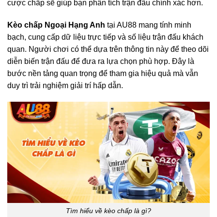
cược chấp sẽ giúp bạn phân tích trận đấu chính xác hơn.
Kèo chấp Ngoại Hạng Anh
tại AU88 mang tính minh
bạch, cung cấp dữ liệu trực tiếp và số liệu trận đấu khách
quan. Người chơi có thể dựa trên thông tin này để theo dõi
diễn biến trận đấu để đưa ra lựa chọn phù hợp. Đây là
bước nền tảng quan trọng để tham gia hiệu quả mà vẫn
duy trì trải nghiệm giải trí hấp dẫn.
Tìm hiểu về kèo chấp là gì?