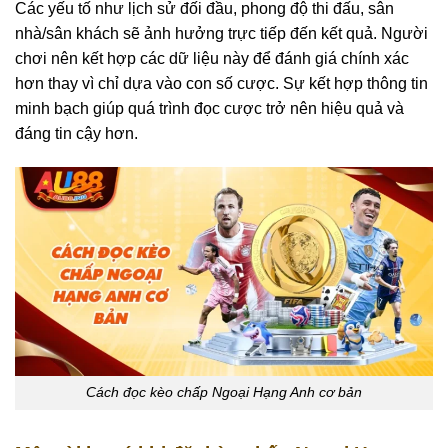
Các yếu tố như lịch sử đối đầu, phong độ thi đấu, sân
nhà/sân khách sẽ ảnh hưởng trực tiếp đến kết quả. Người
chơi nên kết hợp các dữ liệu này để đánh giá chính xác
hơn thay vì chỉ dựa vào con số cược. Sự kết hợp thông tin
minh bạch giúp quá trình đọc cược trở nên hiệu quả và
đáng tin cậy hơn.
Cách đọc kèo chấp Ngoại Hạng Anh cơ bản