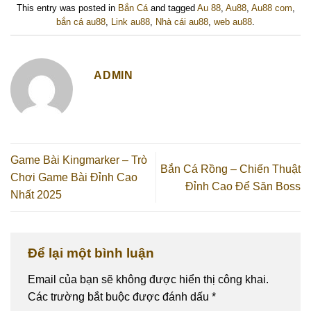
This entry was posted in
Bắn Cá
and tagged
Au 88
,
Au88
,
Au88 com
,
bắn cá au88
,
Link au88
,
Nhà cái au88
,
web au88
.
ADMIN
Game Bài Kingmarker – Trò
Bắn Cá Rồng – Chiến Thuật
Chơi Game Bài Đỉnh Cao
Đỉnh Cao Để Săn Boss
Nhất 2025
Để lại một bình luận
Email của bạn sẽ không được hiển thị công khai.
Các trường bắt buộc được đánh dấu
*