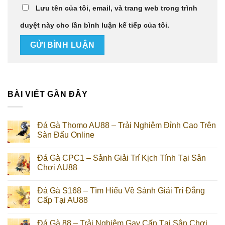
Lưu tên của tôi, email, và trang web trong trình
duyệt này cho lần bình luận kế tiếp của tôi.
BÀI VIẾT GẦN ĐÂY
Đá Gà Thomo AU88 – Trải Nghiệm Đỉnh Cao Trên
Sàn Đấu Online
Đá Gà CPC1 – Sảnh Giải Trí Kịch Tính Tại Sân
Chơi AU88
Đá Gà S168 – Tìm Hiểu Về Sảnh Giải Trí Đẳng
Cấp Tại AU88
Đá Gà 88 – Trải Nghiệm Gay Cấn Tại Sân Chơi