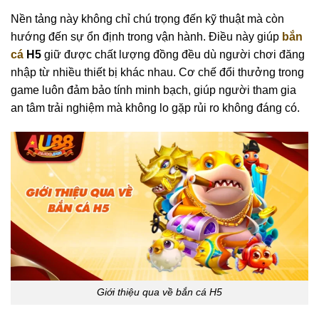
Nền tảng này không chỉ chú trọng đến kỹ thuật mà còn
hướng đến sự ổn định trong vận hành. Điều này giúp
bắn
cá
H5
giữ được chất lượng đồng đều dù người chơi đăng
nhập từ nhiều thiết bị khác nhau. Cơ chế đổi thưởng trong
game luôn đảm bảo tính minh bạch, giúp người tham gia
an tâm trải nghiệm mà không lo gặp rủi ro không đáng có.
Giới thiệu qua về bắn cá H5