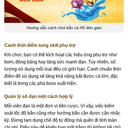
Hướng dẫn cách chơi bắn cá H5 đơn giản
Canh thời điểm tung skill phụ trợ
Khi chơi, bạn có thể kích hoạt các hiệu ứng phụ trợ như
bom, đóng băng hay tăng sức mạnh đạn. Tuy nhiên, số
lượng sử dụng mỗi loại đều có giới hạn. Canh chuẩn thời
điểm để sử dụng sẽ tăng khả năng bắt được cá lớn, đặc
biệt là trong các pha boss xuất hiện.
Quản lý số đạn một cách hợp lý
Mỗi viên đạn là một đơn vị tiền cược. Vì vậy, việc kiểm
soát tốc độ bắn cũng như hướng bắn cần được cân nhắc
kỹ. Đừng lạm dụng chế độ tự động mà quên đi tính toán
chi phí. Điều này dễ khiến bạn mất trắng dù không hề chủ