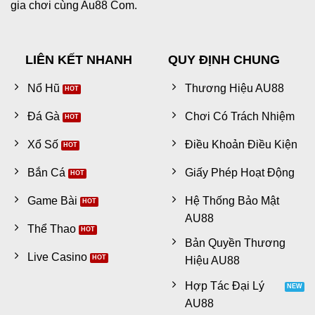
gia chơi cùng Au88 Com.
LIÊN KẾT NHANH
QUY ĐỊNH CHUNG
Nổ Hũ
Thương Hiệu AU88
Đá Gà
Chơi Có Trách Nhiệm
Xổ Số
Điều Khoản Điều Kiện
Bắn Cá
Giấy Phép Hoạt Động
Game Bài
Hệ Thống Bảo Mật
AU88
Thể Thao
Bản Quyền Thương
Live Casino
Hiệu AU88
Hợp Tác Đại Lý
AU88