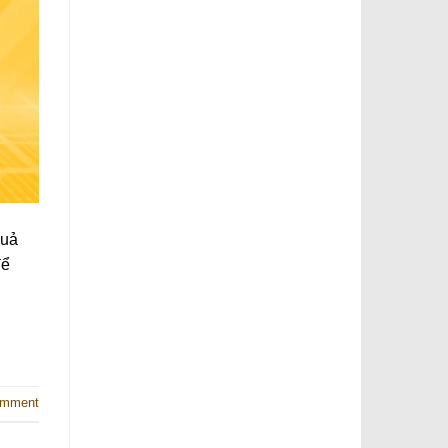
quả
để
omment