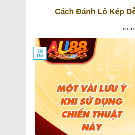
Cách Đánh Lô Kép D
POST
19
Th9