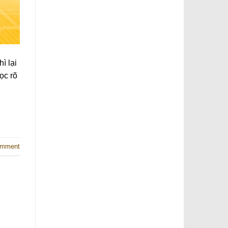
ì lại
ọc rõ
omment