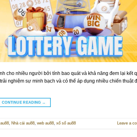
nh cho nhiều người bởi tính bao quát và khả năng đem lại kết 
trải nghiệm sự minh bạch và có thể áp dụng nhiều chiến thuật 
CONTINUE READING
→
 au88
,
Nhà cái au88
,
web au88
,
xổ số au88
Leave a c