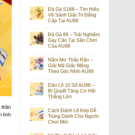
Đá Gà S168 – Tìm Hiểu
Về Sảnh Giải Trí Đẳng
Cấp Tại AU88
Đá Gà 88 – Trải Nghiệm
Gay Cấn Tại Sân Chơi
Của AU88
Nằm Mơ Thấy Rắn –
Giải Mã Giấc Mộng
Theo Góc Nhìn AU88
Dàn Lô 10 Số AU88 –
Bí Quyết Tăng Cơ Hội
Thắng Lớn
 thần
Cách Đánh Lô Kép Dễ
 linh
Trúng Dành Cho Người
Chơi Mới