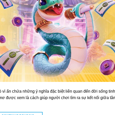
vì ẩn chứa những ý nghĩa đặc biệt liên quan đến đời sống tinh
mơ được xem là cách giúp người chơi tìm ra sự kết nối giữa tâm