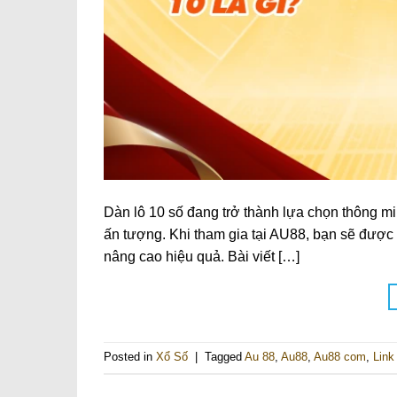
Dàn lô 10 số đang trở thành lựa chọn thông mi
ấn tượng. Khi tham gia tại AU88, bạn sẽ được 
nâng cao hiệu quả. Bài viết […]
Posted in
Xổ Số
|
Tagged
Au 88
,
Au88
,
Au88 com
,
Link