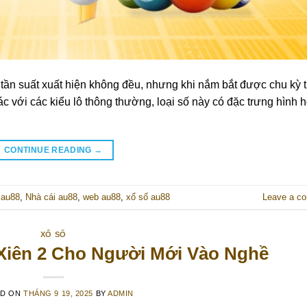
tần suất xuất hiện không đều, nhưng khi nắm bắt được chu kỳ th
hác với các kiểu lô thông thường, loại số này có đặc trưng hình h
CONTINUE READING
→
 au88
,
Nhà cái au88
,
web au88
,
xổ số au88
Leave a c
XỔ SỐ
Xiên 2 Cho Người Mới Vào Nghề
ED ON
THÁNG 9 19, 2025
BY
ADMIN