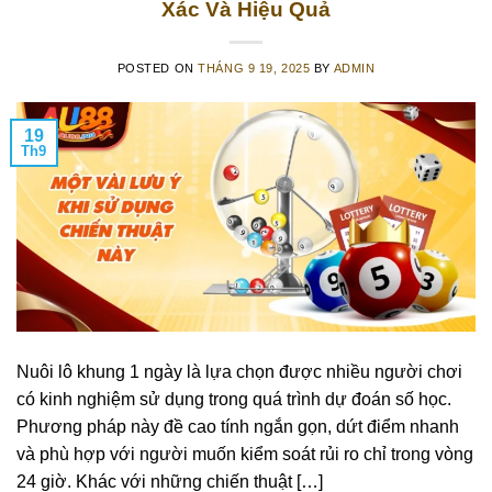
Xác Và Hiệu Quả
POSTED ON
THÁNG 9 19, 2025
BY
ADMIN
19
Th9
Nuôi lô khung 1 ngày là lựa chọn được nhiều người chơi
có kinh nghiệm sử dụng trong quá trình dự đoán số học.
Phương pháp này đề cao tính ngắn gọn, dứt điểm nhanh
và phù hợp với người muốn kiểm soát rủi ro chỉ trong vòng
24 giờ. Khác với những chiến thuật […]