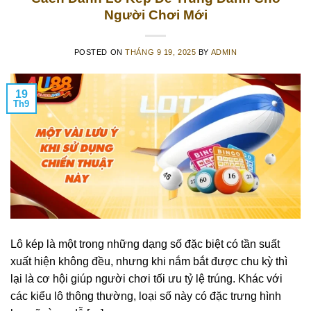
Người Chơi Mới
POSTED ON
THÁNG 9 19, 2025
BY
ADMIN
19
Th9
Lô kép là một trong những dạng số đặc biệt có tần suất
xuất hiện không đều, nhưng khi nắm bắt được chu kỳ thì
lại là cơ hội giúp người chơi tối ưu tỷ lệ trúng. Khác với
các kiểu lô thông thường, loại số này có đặc trưng hình