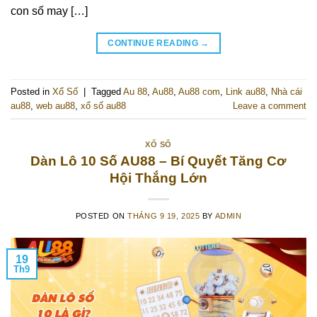
con số may […]
CONTINUE READING
→
Posted in
Xổ Số
|
Tagged
Au 88
,
Au88
,
Au88 com
,
Link au88
,
Nhà cái
au88
,
web au88
,
xổ số au88
Leave a comment
XỔ SỐ
Dàn Lô 10 Số AU88 – Bí Quyết Tăng Cơ
Hội Thắng Lớn
POSTED ON
THÁNG 9 19, 2025
BY
ADMIN
19
Th9