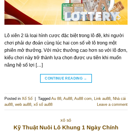
Lô xiên 2 là loại hình cược đặc biệt trong lô đề, khi người
chơi phải dự đoán cùng lúc hai con số về lô trong một
phiên mở thưởng. Với mức thưởng cao hơn so với lô đơn,
kiểu chơi này trở thành lựa chọn được ưu tiên khi muốn
nâng hệ số lợi […]
CONTINUE READING
→
Posted in
Xổ Số
|
Tagged
Au 88
,
Au88
,
Au88 com
,
Link au88
,
Nhà cái
au88
,
web au88
,
xổ số au88
Leave a comment
XỔ SỐ
Kỹ Thuật Nuôi Lô Khung 1 Ngày Chính