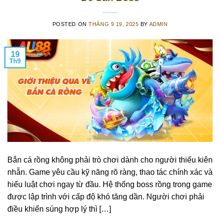
POSTED ON
THÁNG 9 19, 2025
BY
ADMIN
19
Th9
Bắn cá rồng không phải trò chơi dành cho người thiếu kiên
nhẫn. Game yêu cầu kỹ năng rõ ràng, thao tác chính xác và
hiểu luật chơi ngay từ đầu. Hệ thống boss rồng trong game
được lập trình với cấp độ khó tăng dần. Người chơi phải
điều khiển súng hợp lý thì […]