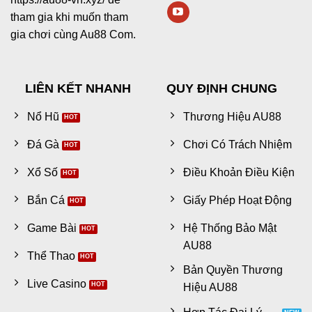
tham gia khi muốn tham
gia chơi cùng Au88 Com.
LIÊN KẾT NHANH
QUY ĐỊNH CHUNG
Nổ Hũ
Thương Hiệu AU88
Đá Gà
Chơi Có Trách Nhiệm
Xổ Số
Điều Khoản Điều Kiện
Bắn Cá
Giấy Phép Hoạt Động
Game Bài
Hệ Thống Bảo Mật
AU88
Thể Thao
Bản Quyền Thương
Live Casino
Hiệu AU88