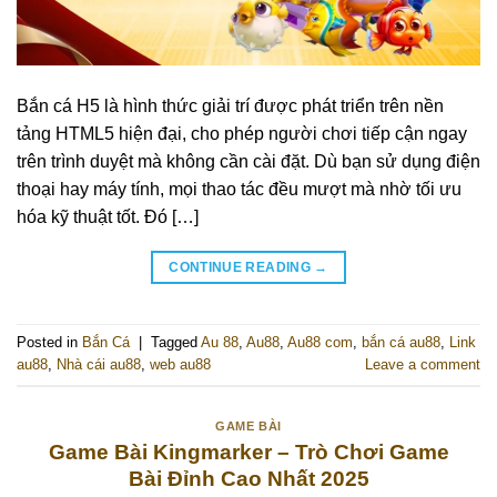
Bắn cá H5 là hình thức giải trí được phát triển trên nền
tảng HTML5 hiện đại, cho phép người chơi tiếp cận ngay
trên trình duyệt mà không cần cài đặt. Dù bạn sử dụng điện
thoại hay máy tính, mọi thao tác đều mượt mà nhờ tối ưu
hóa kỹ thuật tốt. Đó […]
CONTINUE READING
→
Posted in
Bắn Cá
|
Tagged
Au 88
,
Au88
,
Au88 com
,
bắn cá au88
,
Link
au88
,
Nhà cái au88
,
web au88
Leave a comment
GAME BÀI
Game Bài Kingmarker – Trò Chơi Game
Bài Đỉnh Cao Nhất 2025