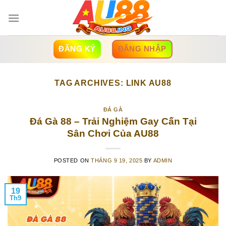
Skip
to
content
ĐĂNG KÝ
ĐĂNG NHẬP
TAG ARCHIVES:
LINK AU88
ĐÁ GÀ
Đá Gà 88 – Trải Nghiệm Gay Cấn Tại
Sân Chơi Của AU88
POSTED ON
THÁNG 9 19, 2025
BY
ADMIN
19
Th9