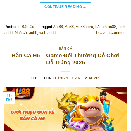
CONTINUE READING
→
Posted in
Bắn Cá
|
Tagged
Au 88
,
Au88
,
Au88 com
,
bắn cá au88
,
Link
au88
,
Nhà cái au88
,
web au88
Leave a comment
BẮN CÁ
Bắn Cá H5 – Game Đổi Thưởng Dễ Chơi
Dễ Trúng 2025
POSTED ON
THÁNG 9 19, 2025
BY
ADMIN
19
Th9