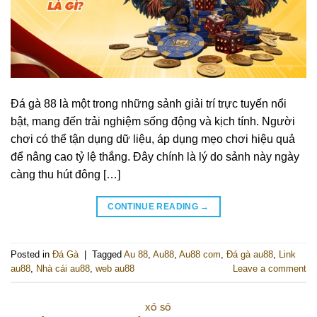
Đá gà 88 là một trong những sảnh giải trí trực tuyến nổi
bật, mang đến trải nghiệm sống động và kịch tính. Người
chơi có thể tận dụng dữ liệu, áp dụng mẹo chơi hiệu quả
để nâng cao tỷ lệ thắng. Đây chính là lý do sảnh này ngày
càng thu hút đông […]
CONTINUE READING
→
Posted in
Đá Gà
|
Tagged
Au 88
,
Au88
,
Au88 com
,
Đá gà au88
,
Link
au88
,
Nhà cái au88
,
web au88
Leave a comment
XỔ SỐ