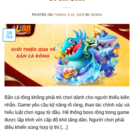
POSTED ON
THÁNG 9 19, 2025
BY
ADMIN
19
Th9
Bắn cá rồng không phải trò chơi dành cho người thiếu kiên
nhẫn. Game yêu cầu kỹ năng rõ ràng, thao tác chính xác và
hiểu luật chơi ngay từ đầu. Hệ thống boss rồng trong game
được lập trình với cấp độ khó tăng dần. Người chơi phải
điều khiển súng hợp lý thì […]