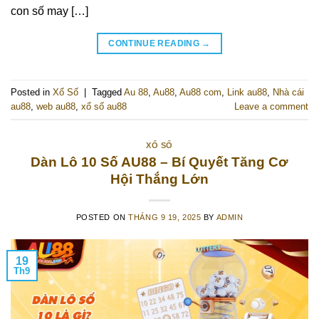
con số may […]
CONTINUE READING
→
Posted in
Xổ Số
|
Tagged
Au 88
,
Au88
,
Au88 com
,
Link au88
,
Nhà cái
au88
,
web au88
,
xổ số au88
Leave a comment
XỔ SỐ
Dàn Lô 10 Số AU88 – Bí Quyết Tăng Cơ
Hội Thắng Lớn
POSTED ON
THÁNG 9 19, 2025
BY
ADMIN
19
Th9