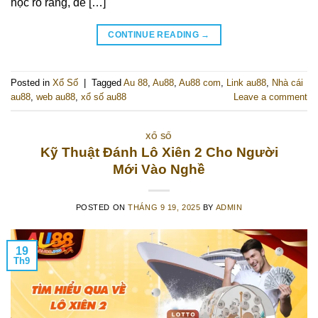
học rõ ràng, dễ […]
CONTINUE READING
→
Posted in
Xổ Số
|
Tagged
Au 88
,
Au88
,
Au88 com
,
Link au88
,
Nhà cái
au88
,
web au88
,
xổ số au88
Leave a comment
XỔ SỐ
Kỹ Thuật Đánh Lô Xiên 2 Cho Người
Mới Vào Nghề
POSTED ON
THÁNG 9 19, 2025
BY
ADMIN
19
Th9