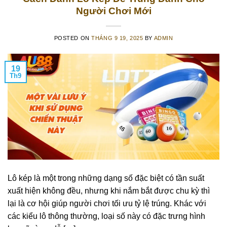
Người Chơi Mới
POSTED ON
THÁNG 9 19, 2025
BY
ADMIN
19
Th9
Lô kép là một trong những dạng số đặc biệt có tần suất
xuất hiện không đều, nhưng khi nắm bắt được chu kỳ thì
lại là cơ hội giúp người chơi tối ưu tỷ lệ trúng. Khác với
các kiểu lô thông thường, loại số này có đặc trưng hình