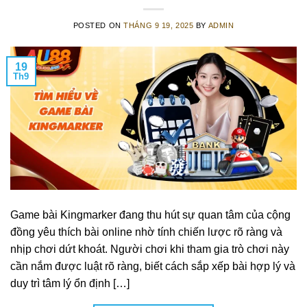
POSTED ON
THÁNG 9 19, 2025
BY
ADMIN
19
Th9
Game bài Kingmarker đang thu hút sự quan tâm của cộng
đồng yêu thích bài online nhờ tính chiến lược rõ ràng và
nhịp chơi dứt khoát. Người chơi khi tham gia trò chơi này
cần nắm được luật rõ ràng, biết cách sắp xếp bài hợp lý và
duy trì tâm lý ổn định […]