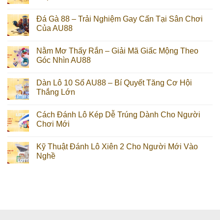
Đá Gà 88 – Trải Nghiệm Gay Cấn Tại Sân Chơi
Của AU88
Nằm Mơ Thấy Rắn – Giải Mã Giấc Mộng Theo
Góc Nhìn AU88
Dàn Lô 10 Số AU88 – Bí Quyết Tăng Cơ Hội
Thắng Lớn
Cách Đánh Lô Kép Dễ Trúng Dành Cho Người
Chơi Mới
Kỹ Thuật Đánh Lô Xiên 2 Cho Người Mới Vào
Nghề