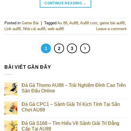
CONTINUE READING
→
Posted in
Game Bài
|
Tagged
Au 88
,
Au88
,
Au88 com
,
game bài au88
,
Link au88
,
Nhà cái au88
,
web au88
Leave a comment
1
2
3
BÀI VIẾT GẦN ĐÂY
Đá Gà Thomo AU88 – Trải Nghiệm Đỉnh Cao Trên
Sàn Đấu Online
Đá Gà CPC1 – Sảnh Giải Trí Kịch Tính Tại Sân
Chơi AU88
Đá Gà S168 – Tìm Hiểu Về Sảnh Giải Trí Đẳng
Cấp Tại AU88