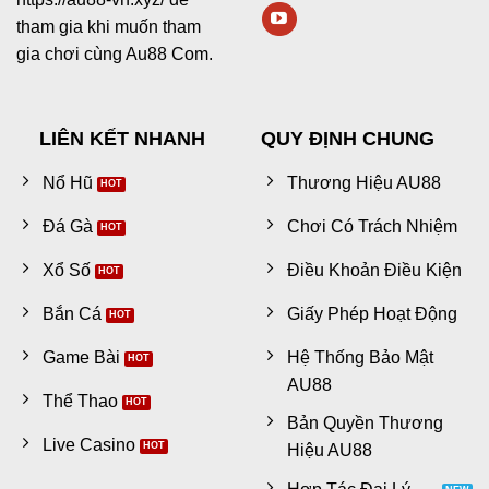
tham gia khi muốn tham
gia chơi cùng Au88 Com.
LIÊN KẾT NHANH
QUY ĐỊNH CHUNG
Nổ Hũ
Thương Hiệu AU88
Đá Gà
Chơi Có Trách Nhiệm
Xổ Số
Điều Khoản Điều Kiện
Bắn Cá
Giấy Phép Hoạt Động
Game Bài
Hệ Thống Bảo Mật
AU88
Thể Thao
Bản Quyền Thương
Live Casino
Hiệu AU88